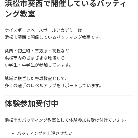
浜松市葵西で開催しているバッティ
ング教室
ケイスポーツベースボールアカデミーは
浜松市葵西で開催しているバッティング教室です。
葵西・初生町・三方原・高丘など
浜松市内のさまざまな地域から
小学生・中学生が参加しています。
地域に根ざした野球教室として、
多くの選手のレベルアップをサポートしています。
体験参加受付中
浜松市のバッティング教室として体験参加も受け付けています。
バッティングを上達させたい