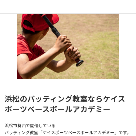
浜松のバッティング教室ならケイス
ポーツベースボールアカデミー
浜松市葵西で開催している
バッティング教室「ケイスポーツベースボールアカデミー」です。