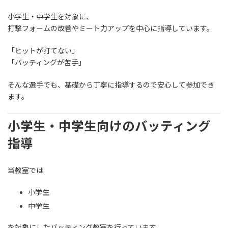
小学生・中学生を対象に、
打撃フォームの改善やミート力アップを中心に指導しています。
「ヒットが打てない」
「バッティングが苦手」
そんな選手でも、基礎から丁寧に指導するので安心して参加でき
ます。
小学生・中学生向けのバッティング
指導
当教室では
小学生
中学生
を対象にしたバッティング教室を行っています。