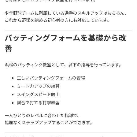
少年野球チームに所属している選手のスキルアップはもちろん、
これから野球を始める初心者の方にも対応しています。
バッティングフォームを基礎から改
善
浜松のバッティング教室として、以下の指導を行っています。
正しいバッティングフォームの習得
ミート力アップの練習
スイングスピード向上
試合で打てる打撃練習
一人ひとりのレベルに合わせた指導で、
無理なくステップアップすることができます。